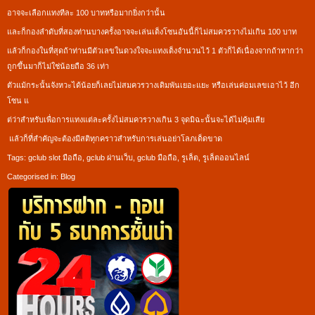
อาจจะ
เลือก
แทง
ทีละ
100
บาท
หรือ
มากยิ่งกว่า
นั้น
และก็
กอง
ลำดับที่สอง
ท่าน
บางครั้งอาจจะ
เล่น
เต็ง
โซน
อันนี้
ก็
ไม่สมควร
วาง
ไม่
เกิน
100
บาท
แล้วก็
กอง
ในที่สุด
ถ้า
ท่าน
มีตัว
เลข
ใน
ดวงใจ
จะ
แทง
เต็ง
จำนวน
ไว้
1
ตัว
ก็ได้
เนื่องจาก
ถ้าหากว่า
ถูก
ขึ้นมาก็
ไม่ใช่
น้อย
ถือ
36
เท่า
ตัว
แม้กระนั้น
จังหวะ
ได้
น้อย
ก็เลย
ไม่สมควร
วางเดิมพัน
เยอะแยะ
หรือ
เล่น
ค่อม
เลข
เอาไว้
อีก
โซน
แ
ต่ว่า
สำหรับเพื่อการ
แทง
แต่ละครั้ง
ไม่สมควร
วาง
เกิน
3
จุด
มิฉะนั้น
จะ
ได้
ไม่
คุ้ม
เสีย
แล้วก็
ที่
สำคัญ
จะต้องมี
สติ
ทุกคราว
สำหรับการ
เล่น
อย่า
โลภ
เด็ดขาด
Tags:
gclub slot มือถือ
,
gclub ผ่านเว็บ
,
gclub มือถือ
,
รูเล็ต
,
รูเล็ตออนไลน์
Categorised in:
Blog