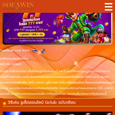
Download เกมส์ Gclub
คาสิโนออนไลน์ยอดนิยม
GCLUB CASINO
Gclub คาสิโนออนไลน์ เป็นที่นิยมสูงที่สุดในขณะนี้ และยังเป็นที่ชื่นชอบและรู้จักอย่างกว้างขวาง
มั่นใจได้ ปลอดภัย รวดเร็วมีการถ่ายทอดสดมาจากปอยเปตคาสิโนรีสอร์ท มีให้ท่านร่วม สนุกกับ
หลากหลายเกมส์คาสิโน ได้ทั้ง บาคาร่า รูเล็ต ไฮโล กำถั่ว สล็อตออนไลน์ ที่หลากหลายโปรแกรมติด
ตั้งง่าย สะดวกในการเล่นสิ่งโดดเด่นของGclubคือ โปรแกรมใช้งานง่ายและสวยงาม มีโต๊ะ บาคาร่า
หลายโต๊ะแล้วมีประเภทพนันออนไลน์ให้มากที่สุดเป็นที่นิยม ของนักเสี่ยงโชคมากที่สุดในขณะนี้
วิธีเล่น รูเล็ตออนไลน์ Gclub ฉบับเซียน