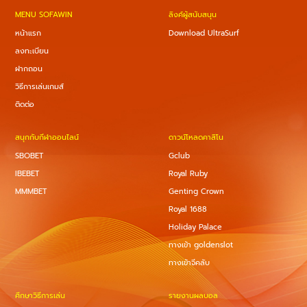
MENU SOFAWIN
ลิงค์ผู้สนับสนุน
หน้าแรก
Download UltraSurf
ลงทะเบียน
ฝากถอน
วิธีการเล่นเกมส์
ติดต่อ
สนุกกับกีฬาออนไลน์
ดาวน์โหลดคาสิโน
SBOBET
Gclub
IBEBET
Royal Ruby
MMMBET
Genting Crown
Royal 1688
Holiday Palace
ทางเข้า goldenslot
ทางเข้าจีคลับ
ศึกษาวิธีการเล่น
รายงานผลบอล