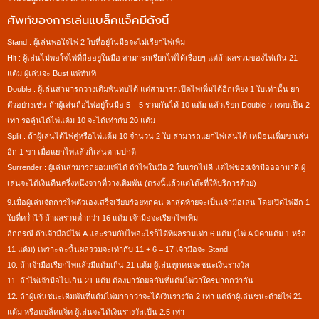
ศัพท์ของการเล่นแบล็คแจ็คมีดังนี้
Stand : ผู้เล่นพอใจไพ่ 2 ใบที่อยู่ในมือจะไม่เรียกไพ่เพิ่ม
Hit : ผู้เล่นไม่พอใจไพ่ที่ถืออยู่ในมือ สามารถเรียกไพ่ได้เรื่อยๆ แต่ถ้าผลรวมของไพ่เกิน 21
แต้ม ผู้เล่นจะ Bust แพ้ทันที
Double : ผู้เล่นสามารถวางเดิมพันทบได้ แต่สามารถเปิดไพ่เพิ่มได้อีกเพียง 1 ใบเท่านั้น ยก
ตัวอย่างเช่น ถ้าผู้เล่นถือไพ่อยู่ในมือ 5 – 5 รวมกันได้ 10 แต้ม แล้วเรียก Double วางทบเป็น 2
เท่า รอลุ้นได้ไพ่แต้ม 10 จะได้เท่ากับ 20 แต้ม
Split : ถ้าผู้เล่นได้ไพ่คู่หรือไพ่แต้ม 10 จำนวน 2 ใบ สามารถแยกไพ่เล่นได้ เหมือนเพิ่มขาเล่น
อีก 1 ขา เมื่อแยกไพ่แล้วก็เล่นตามปกติ
Surrender : ผู้เล่นสามารถยอมแพ้ได้ ถ้าไพ่ในมือ 2 ใบแรกไม่ดี แต่ไพ่ของเจ้ามือออกมาดี ผู้
เล่นจะได้เงินคืนครึ่งหนึ่งจากที่วางเดิมพัน (ตรงนี้แล้วแต่โต๊ะที่ให้บริการด้วย)
9.เมื่อผู้เล่นจัดการไพ่ตัวเองเสร็จเรียบร้อยทุกคน ตาสุดท้ายจะเป็นเจ้ามือเล่น โดยเปิดไพ่อีก 1
ใบที่คว่ำไว้ ถ้าผลรวมต่ำกว่า 16 แต้ม เจ้ามือจะเรียกไพ่เพิ่ม
อีกกรณี ถ้าเจ้ามือมีไพ่ A และรวมกับไพ่อะไรก็ได้ที่ผลรวมเท่า 6 แต้ม (ไพ่ A มีค่าแต้ม 1 หรือ
11 แต้ม) เพราะฉะนั้นผลรวมจะเท่ากับ 11 + 6 = 17 เจ้ามือจะ Stand
10. ถ้าเจ้ามือเรียกไพ่แล้วมีแต้มเกิน 21 แต้ม ผู้เล่นทุกคนจะชนะเงินรางวัล
11. ถ้าไพ่เจ้ามือไม่เกิน 21 แต้ม ต้องมาวัดผลกันที่แต้มไพ่ว่าใครมากกว่ากัน
12. ถ้าผู้เล่นชนะเดิมพันที่แต้มไพ่มากกว่าจะได้เงินรางวัล 2 เท่า แต่ถ้าผู้เล่นชนะด้วยไพ่ 21
แต้ม หรือแบล็คแจ็ค ผู้เล่นจะได้เงินรางวัลเป็น 2.5 เท่า