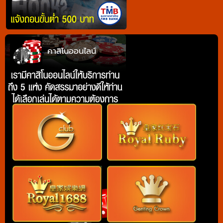
คาสิโนออนไลน์